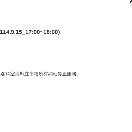
15_17:00~18:00)
教育處及各科室與縣立學校所有網站停止服務。