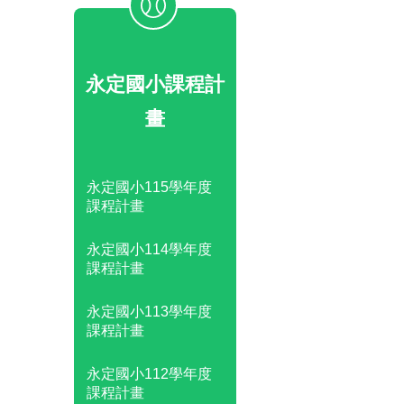
永定國小課程計
畫
永定國小115學年度
課程計畫
永定國小114學年度
課程計畫
永定國小113學年度
課程計畫
永定國小112學年度
課程計畫