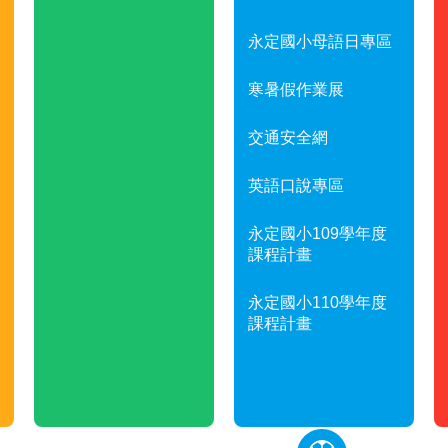
永定國小母語日專區
寒暑假作業展
交通安全網
英語口說專區
永定國小109學年度
課程計畫
永定國小110學年度
課程計畫