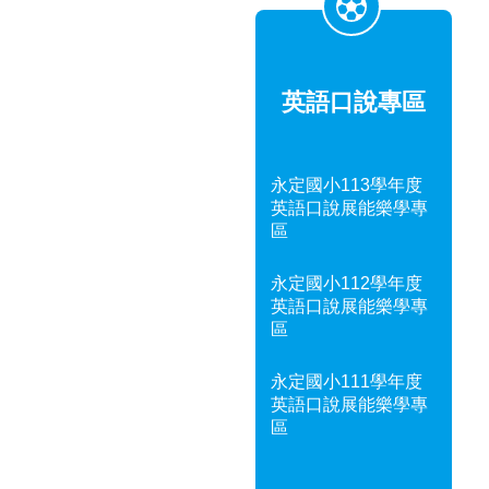
英語口說專區
永定國小113學年度
英語口說展能樂學專
區
永定國小112學年度
英語口說展能樂學專
區
永定國小111學年度
英語口說展能樂學專
區