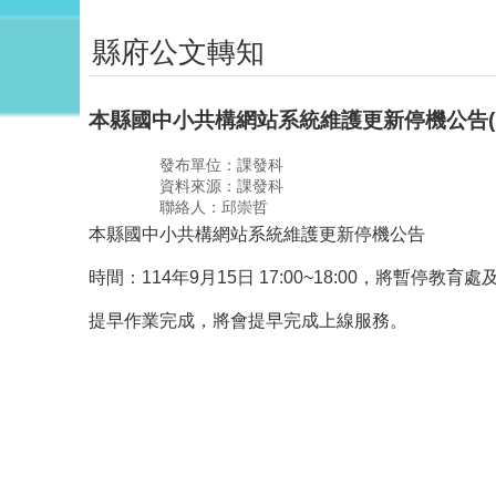
縣府公文轉知
本縣國中小共構網站系統維護更新停機公告(114.9.
發布單位：課發科
資料來源：課發科
聯絡人：邱崇哲
本縣國中小共構網站系統維護更新停機公告
時間：114年9月15日 17:00~18:00，將暫停
提早作業完成，將會提早完成上線服務。